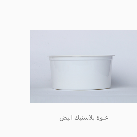
عبوة بلاستيك ابيض