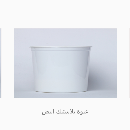
عبوة بلاستيك ابيض