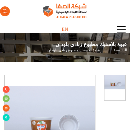
EN
عبوة بلاستيك مطبوع زبادي بلودان
مسار
الرئيسية
عبوة بلاستيك مطبوع زبادي بلودان
التنقل