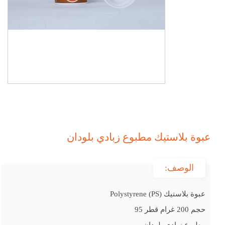
عبوة بلاستيك مطبوع زبادي بلودان
الوصف:
عبوة بلاستيك Polystyrene (PS)
حجم 200 غرام قطر 95