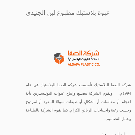
عبوة بلاستيك مطبوع لبن الجنيدي
شركة الصفا للبلاستيك تأسست شركة الصفا للبلاستيك في عام
1994م. وتقوم الشركة بتصنيع وإنتاج عبوات البوليسترين بأية
احجام أو مقاسات أو اشكالٍ أو طبقات سواءً المفرد أوالمزدوج
وحسب رغبة واحتياجات الزبائن الكرام, كما تقوم الشركة بالطباعة
وعمل التصاميم…
روابط سريعة