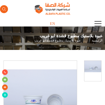
EN
عبوة بلاستيك مطبوع قشدة ابو غريب
مسار
الرئيسية
عبوة بلاستيك مطبوع قشدة ابو غريب
التنقل