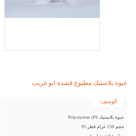
عبوة بلاستيك مطبوع قشدة ابو غريب
الوصف:
عبوة بلاستيك Polystyrene (PS
حجم 150 غرام قطر 95