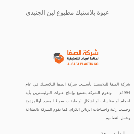
عبوة بلاستيك مطبوع لبن الجنيدي
شركة الصفا للبلاستيك تأسست شركة الصفا للبلاستيك في عام
1994م. وتقوم الشركة بتصنيع وإنتاج عبوات البوليسترين بأية
احجام أو مقاسات أو اشكالٍ أو طبقات سواءً المفرد أوالمزدوج
وحسب رغبة واحتياجات الزبائن الكرام, كما تقوم الشركة بالطباعة
وعمل التصاميم…
روابط سريعة