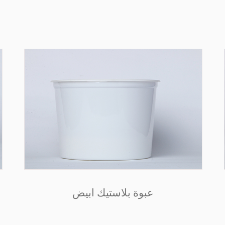
عبوة بلاستيك ابيض