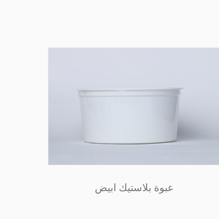
عبوة بلاستيك ابيض