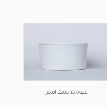
عبوة بلاستيك ابيض