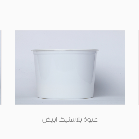
عبوة بلاستيك ابيض