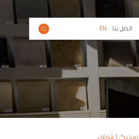
اتصل بنا
EN
لاستيك ( شفاف