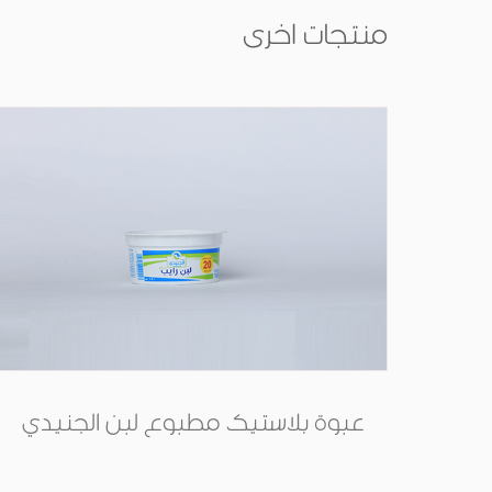
منتجات اخرى
ولات
عبوة بلاستيك مطبوع لبن الجنيدي