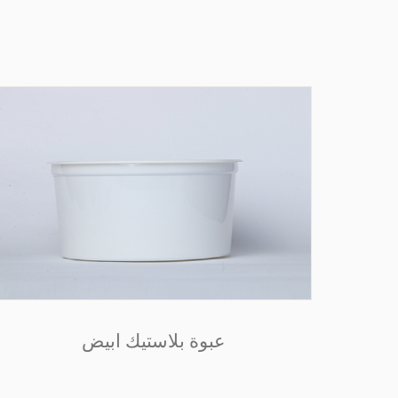
عبوة بلاستيك ابيض