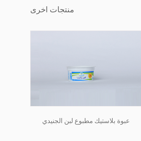
منتجات اخرى
عبوة بلاستيك مطبوع لبن الجنيدي
عبوة