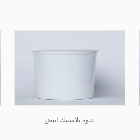
عبوة بلاستيك ابيض